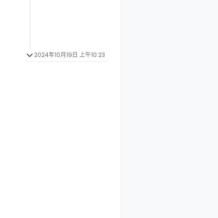
2024年10月19日 上午10:23