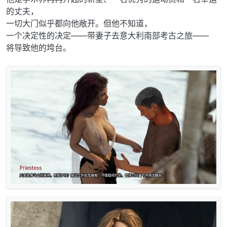
的丈夫，
一切大门似乎都向他敞开。但他不知道，
一个决定性的决定——带妻子去意大利南部考古之旅——
将导致他的垮台。