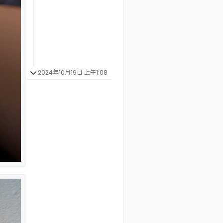
2024年10月19日 上午1:08