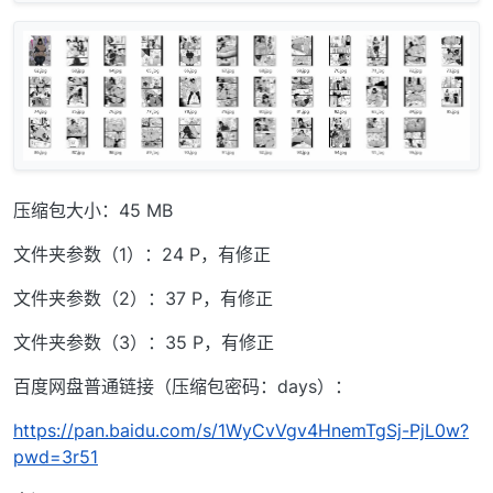
压缩包大小：45 MB
文件夹参数（1）：24 P，有修正
文件夹参数（2）：37 P，有修正
文件夹参数（3）：35 P，有修正
百度网盘普通链接（压缩包密码：days）：
https://pan.baidu.com/s/1WyCvVgv4HnemTgSj-PjL0w?
pwd=3r51