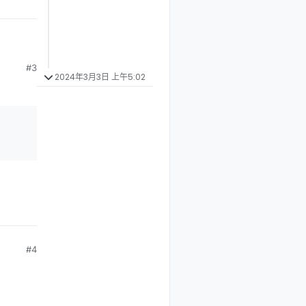
#3
2024年3月3日 上午5:02
#4