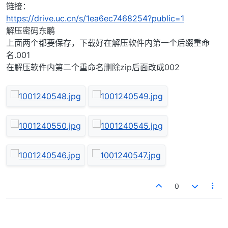
链接：
https://drive.uc.cn/s/1ea6ec7468254?public=1
解压密码东鹏
上面两个都要保存，下载好在解压软件内第一个后缀重命
名.001
在解压软件内第二个重命名删除zip后面改成002
0