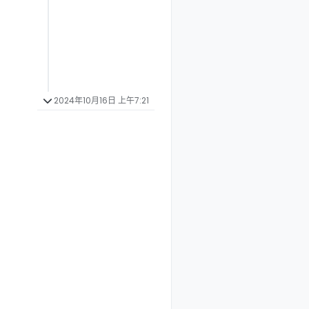
2024年10月16日 上午7:21