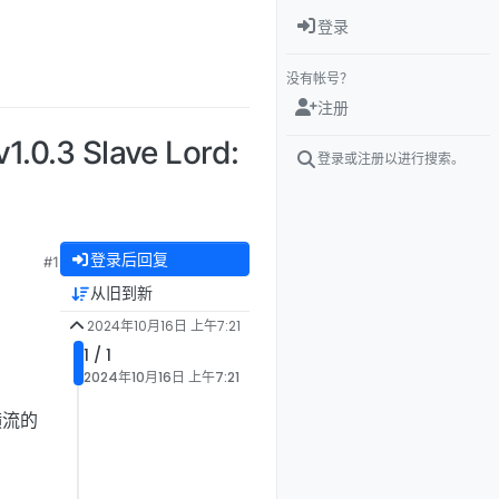
登录
没有帐号？
注册
3 Slave Lord:
登录或注册以进行搜索。
登录后回复
#1
从旧到新
2024年10月16日 上午7:21
1 / 1
2024年10月16日 上午7:21
横流的