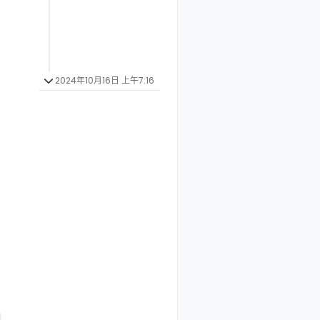
2024年10月16日 上午7:16