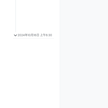
2024年10月16日 上午6:30