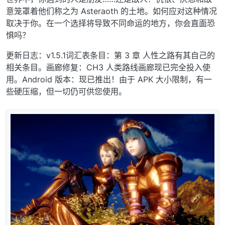
意笼罩着他们称之为 Asteraoth 的土地。如何应对这种情况
取决于你。在一个选择将导致不同命运的地方，你会直面恐
惧吗？
更新日志：v1.5.1词汇表条目：第 3 章 人性之路有其自己的
相关条目。画廊修复：CH3 人类路线画廊现已完全投入使
用。Android 版本：现已推出！由于 APK 大小限制，有一
些硬压缩，但一切仍可供您使用。