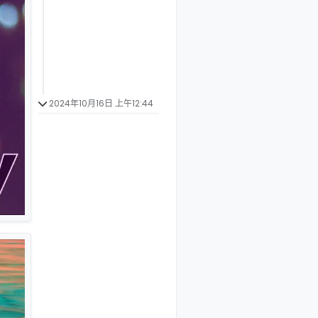
2024年10月16日 上午12:44