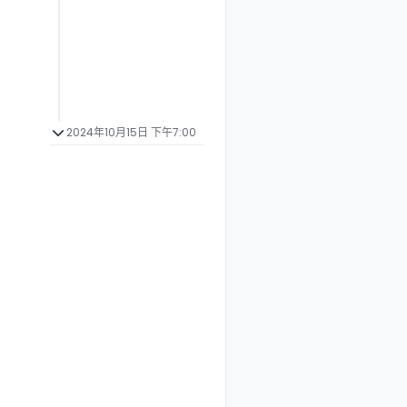
2024年10月15日 下午7:00