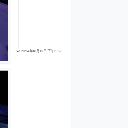
2024年10月15日 下午6:57