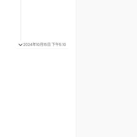
2024年10月15日 下午5:10