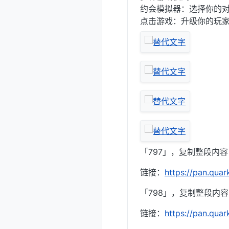
约会模拟器：选择你的
点击游戏：升级你的玩
「797」，复制整段内
链接：
https://pan.qua
「798」，复制整段内
链接：
https://pan.qua