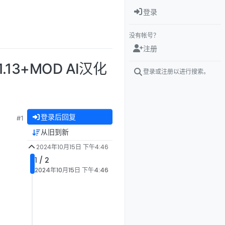
登录
没有帐号？
注册
.13+MOD AI汉化
登录或注册以进行搜索。
登录后回复
#1
从旧到新
2024年10月15日 下午4:46
1 / 2
2024年10月15日 下午4:46