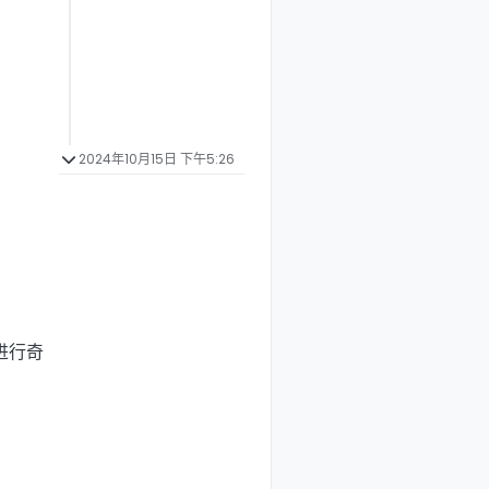
2024年10月15日 下午5:26
进行奇