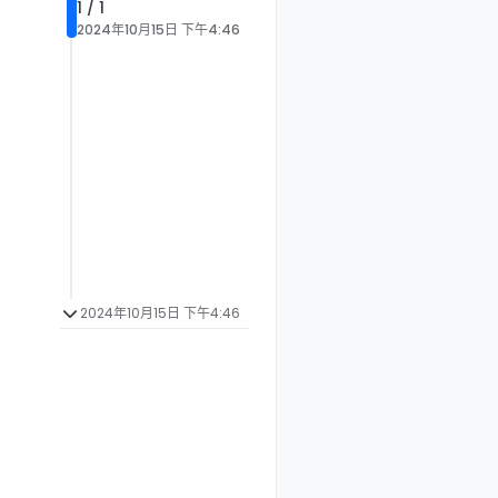
1 / 1
2024年10月15日 下午4:46
2024年10月15日 下午4:46