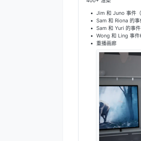
400+ 渲染
Jim 和 Juno 事
Sam 和 Riona 的
Sam 和 Yuri 的事件
Wong 和 Ling 事
重播画廊