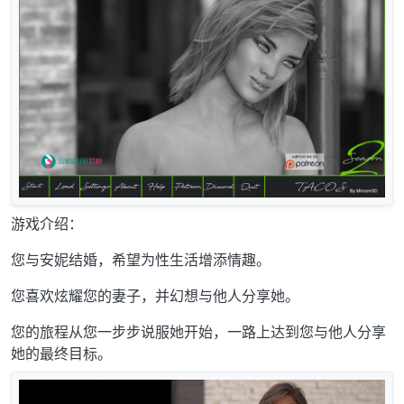
游戏介绍：
您与安妮结婚，希望为性生活增添情趣。
您喜欢炫耀您的妻子，并幻想与他人分享她。
您的旅程从您一步步说服她开始，一路上达到您与他人分享
她的最终目标。