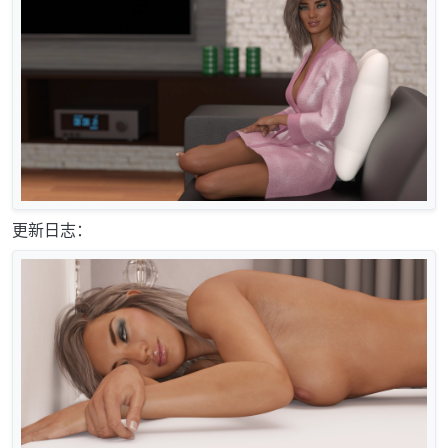
更新日志：