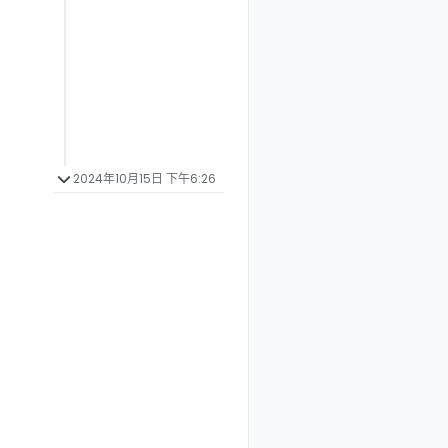
2024年10月15日 下午6:26