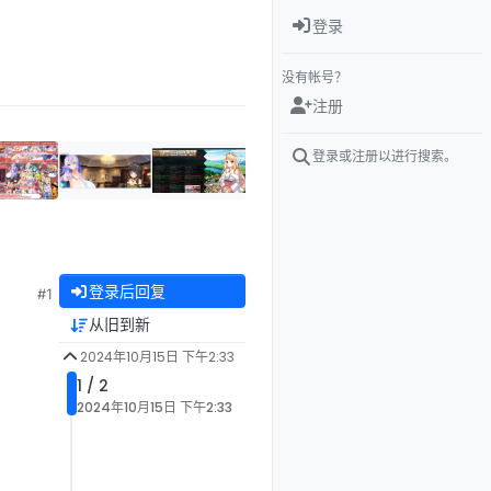
登录
没有帐号？
注册
登录或注册以进行搜索。
登录后回复
#1
从旧到新
2024年10月15日 下午2:33
1 / 2
2024年10月15日 下午2:33