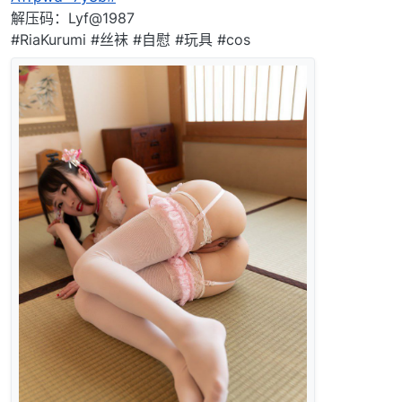
解压码：Lyf@1987
#RiaKurumi #丝袜 #自慰 #玩具 #cos