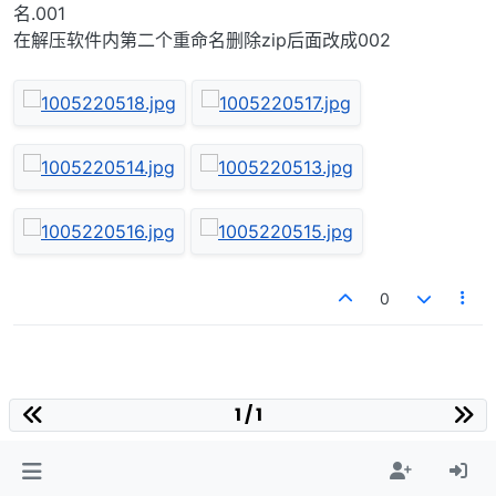
名.001
在解压软件内第二个重命名删除zip后面改成002
0
1 / 1