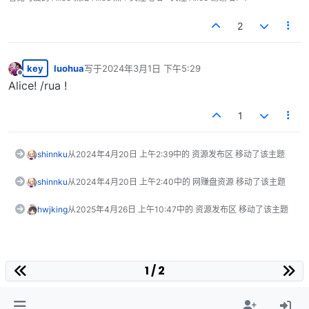
2
key
luohua
写于
2024年3月1日 下午5:29
最后由 编辑
离线
Alice! /rua !
1
shinnku
从
2024年4月20日 上午2:39
中的 资源发布区 移动了该主题
shinnku
从
2024年4月20日 上午2:40
中的 网赚盘资源 移动了该主题
hwjking
从
2025年4月26日 上午10:47
中的 资源发布区 移动了该主题
1 / 2