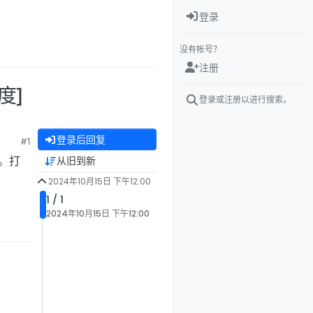
登录
没有帐号？
注册
度]
登录或注册以进行搜索。
登录后回复
#1
存。打
从旧到新
2024年10月15日 下午12:00
1 / 1
2024年10月15日 下午12:00