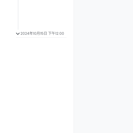
2024年10月15日 下午12:00