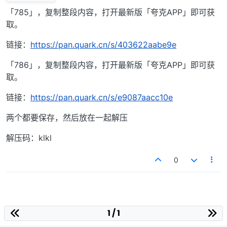
「785」，复制整段内容，打开最新版「夸克APP」即可获
取。
链接：
https://pan.quark.cn/s/403622aabe9e
「786」，复制整段内容，打开最新版「夸克APP」即可获
取。
链接：
https://pan.quark.cn/s/e9087aacc10e
两个都要保存，然后放在一起解压
解压码：klkl
0
1 / 1