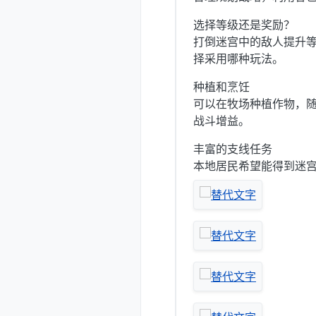
选择等级还是奖励？
打倒迷宫中的敌人提升
择采用哪种玩法。
种植和烹饪
可以在牧场种植作物，
战斗增益。
丰富的支线任务
本地居民希望能得到迷