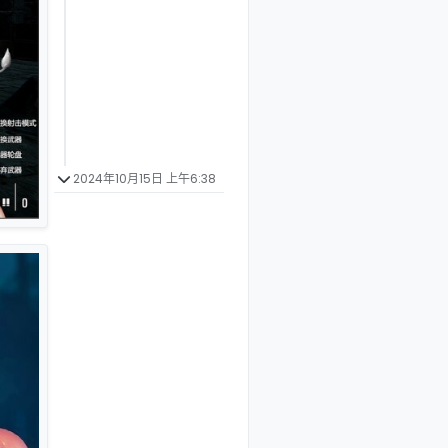
2024年10月15日 上午6:38