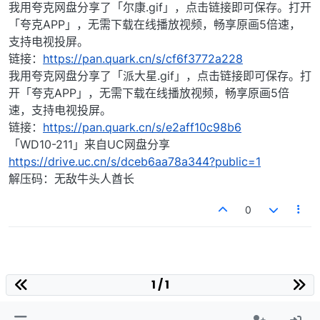
我用夸克网盘分享了「尔康.gif」，点击链接即可保存。打开
「夸克APP」，无需下载在线播放视频，畅享原画5倍速，
支持电视投屏。
链接：
https://pan.quark.cn/s/cf6f3772a228
我用夸克网盘分享了「派大星.gif」，点击链接即可保存。打
开「夸克APP」，无需下载在线播放视频，畅享原画5倍
速，支持电视投屏。
链接：
https://pan.quark.cn/s/e2aff10c98b6
「WD10-211」来自UC网盘分享
https://drive.uc.cn/s/dceb6aa78a344?public=1
解压码：无敌牛头人酋长
0
1 / 1