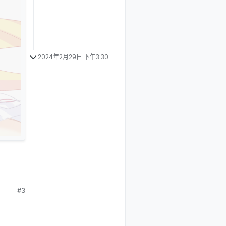
2024年2月29日 下午3:30
#3