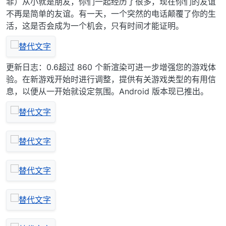
菲）从小就是朋友，你们一起经历了很多，现在你们的友谊
不再是简单的友谊。有一天，一个突然的电话颠覆了你的生
活，这是否会成为一个机会，只有时间才能证明。
更新日志：0.6超过 860 个新渲染可进一步增强您的游戏体
验。在新游戏开始时进行调整，提供有关游戏类型的有用信
息，以便从一开始就设定氛围。Android 版本现已推出。