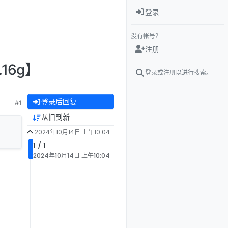
登录
没有帐号？
注册
16g】
登录或注册以进行搜索。
登录后回复
#1
从旧到新
2024年10月14日 上午10:04
1 / 1
2024年10月14日 上午10:04