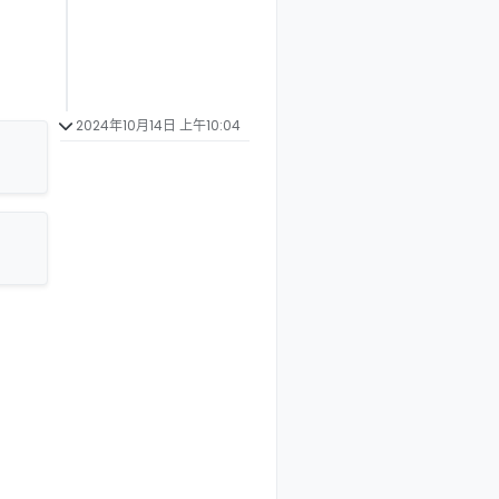
2024年10月14日 上午10:04