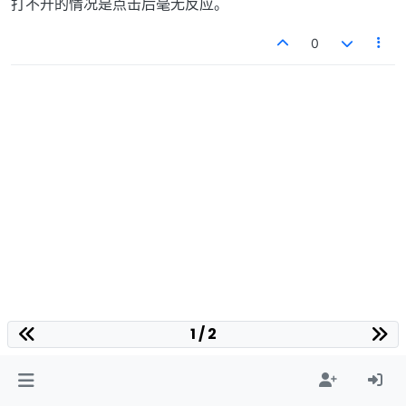
打不开的情况是点击后毫无反应。
0
1 / 2