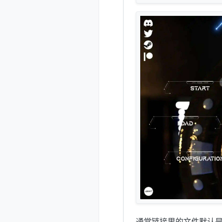
通常链接里的文件默认是