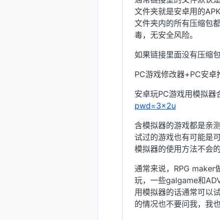
文件夹就是安卓用的APK
文件夹内的所有压缩包
毒，无安全风险。
如果链接里面没有压缩
PC游戏修改器+PC安
安卓玩PC游戏用模拟器合
pwd=3x2u
含模拟器的游戏都是亲
试过的游戏也有可能是
模拟器的使用方法不会的
通常来说，RPG maker
玩，一些galgame和
用模拟器的话通常可以试
的情况也不要问我，我也