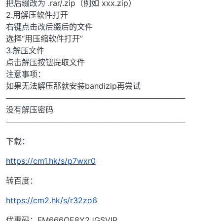
把后缀改为 .rar/.zip（例如 xxx.zip）
2.用解压软件打开
右键点击改后缀后的文件
选择“用压缩软件打开”
3.解压文件
点击解压按钮提取文件
注意事项：
如果无法解压那就安装bandizip再尝试
─────────────────────────────────
没有解压密码
─────────────────────────────────
下载：
https://cm1.hk/s/p7wxr0
转百度：
https://cm2.hk/s/r32zo6
优惠码：FM666OE8Y2JGSVIP