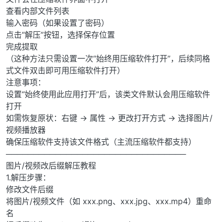
查看内部文件列表
输入密码（如果设置了密码）
点击“解压”按钮，选择保存位置
完成提取
（这种方法只需设置一次“始终用压缩软件打开”，后续同格
式文件双击即可用压缩软件打开）
注意事项：
设置“始终使用此应用打开”后，该类文件默认会用压缩软件
打开
如需恢复原状：右键 → 属性 → 更改打开方式 → 选择图片/
视频播放器
确保压缩软件支持该文件格式（主流压缩软件都支持）
─────────────────────────────────
图片/视频改后缀解压教程
1.解压步骤：
修改文件后缀
将图片/视频文件（如 xxx.png、xxx.jpg、xxx.mp4）重命
名