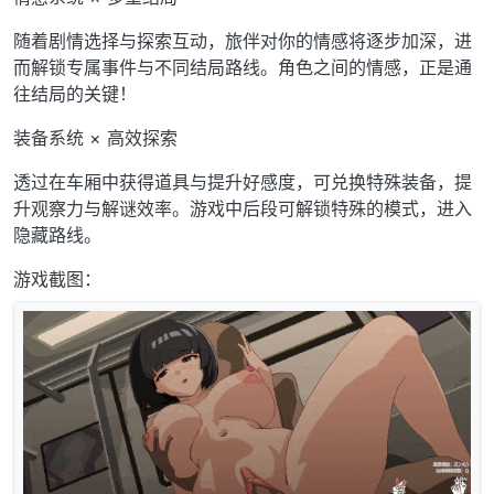
随着剧情选择与探索互动，旅伴对你的情感将逐步加深，进
而解锁专属事件与不同结局路线。角色之间的情感，正是通
往结局的关键！
装备系统 × 高效探索
透过在车厢中获得道具与提升好感度，可兑换特殊装备，提
升观察力与解谜效率。游戏中后段可解锁特殊的模式，进入
隐藏路线。
游戏截图：