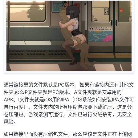
通常链接里的文件默认是PC版本，如果有链接内还有其他文
件夹,那么P文件夹就是PC版本、A文件夹就是安卓用的
APK、I文件夹就是iOS用的IPA（IOS系统如何安装IPA文件可
自行百度），文件夹内的所有压缩包都要下载解压，这是分
卷压缩包。游戏亲测可运行，文件已进行火绒杀毒，无安全
风险。
如果链接里面没有压缩包文件，那么应该是文件正在上传网