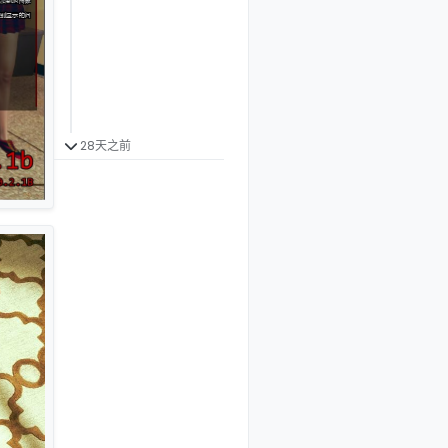
28天之前