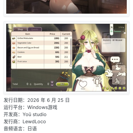
发行日期：2026 年 6 月 25 日
运行平台：Windows游戏
开发商：Yoü studio
发行商：LewdLoco
音频语言：日语