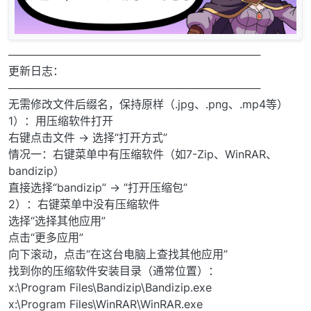
─────────────────────────────────
更新日志：
─────────────────────────────────
无需修改文件后缀名，保持原样（.jpg、.png、.mp4等）
1）：用压缩软件打开
右键点击文件 → 选择“打开方式”
情况一：右键菜单中有压缩软件（如7-Zip、WinRAR、
bandizip）
直接选择“bandizip” → “打开压缩包”
2）：右键菜单中没有压缩软件
选择“选择其他应用”
点击“更多应用”
向下滚动，点击“在这台电脑上查找其他应用”
找到你的压缩软件安装目录（通常位置）：
x:\Program Files\Bandizip\Bandizip.exe
x:\Program Files\WinRAR\WinRAR.exe