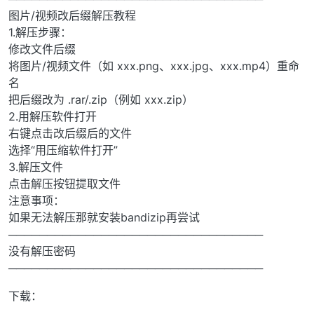
图片/视频改后缀解压教程
1.解压步骤：
修改文件后缀
将图片/视频文件（如 xxx.png、xxx.jpg、xxx.mp4）重命
名
把后缀改为 .rar/.zip（例如 xxx.zip）
2.用解压软件打开
右键点击改后缀后的文件
选择“用压缩软件打开”
3.解压文件
点击解压按钮提取文件
注意事项：
如果无法解压那就安装bandizip再尝试
─────────────────────────────────
没有解压密码
─────────────────────────────────
下载：