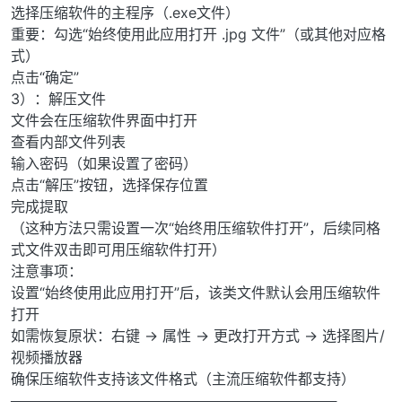
选择压缩软件的主程序（.exe文件）
重要：勾选“始终使用此应用打开 .jpg 文件”（或其他对应格
式）
点击“确定”
3）：解压文件
文件会在压缩软件界面中打开
查看内部文件列表
输入密码（如果设置了密码）
点击“解压”按钮，选择保存位置
完成提取
（这种方法只需设置一次“始终用压缩软件打开”，后续同格
式文件双击即可用压缩软件打开）
注意事项：
设置“始终使用此应用打开”后，该类文件默认会用压缩软件
打开
如需恢复原状：右键 → 属性 → 更改打开方式 → 选择图片/
视频播放器
确保压缩软件支持该文件格式（主流压缩软件都支持）
─────────────────────────────────