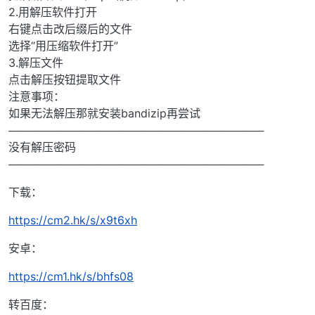
2.用解压软件打开
右键点击改后缀后的文件
选择“用压缩软件打开”
3.解压文件
点击解压按钮提取文件
注意事项：
如果无法解压那就安装bandizip再尝试
─────────────────────────────────
没有解压密码
─────────────────────────────────
下载：
https://cm2.hk/s/x9t6xh
安卓：
https://cm1.hk/s/bhfs08
转百度：