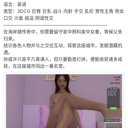
语言：英语
类型：3DCG 巨臀 巨乳 战斗 内射 手交 乱伦 男性主角 熟女
口交 沙盒 挑逗 阴道性交
─────────────────────────────────
在海岸镇传奇中，你需要留守家中照料家中女眷，等候父亲
归来。
结识各色人物并与之交往互动，探索这座城市，发掘潜藏机
遇。
你或许只是平凡普通人，但只要勤恳打拼，便能收获诸多成
就，在这座城市闯出一番名堂。