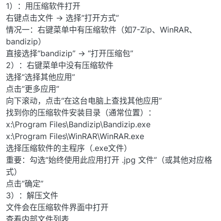
1）：用压缩软件打开
右键点击文件 → 选择“打开方式”
情况一：右键菜单中有压缩软件（如7-Zip、WinRAR、
bandizip）
直接选择“bandizip” → “打开压缩包”
2）：右键菜单中没有压缩软件
选择“选择其他应用”
点击“更多应用”
向下滚动，点击“在这台电脑上查找其他应用”
找到你的压缩软件安装目录（通常位置）：
x:\Program Files\Bandizip\Bandizip.exe
x:\Program Files\WinRAR\WinRAR.exe
选择压缩软件的主程序（.exe文件）
重要：勾选“始终使用此应用打开 .jpg 文件”（或其他对应格
式）
点击“确定”
3）：解压文件
文件会在压缩软件界面中打开
查看内部文件列表