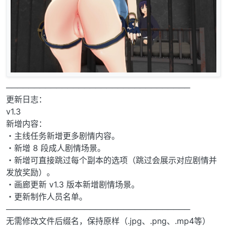
─────────────────────────────────
更新日志：
v1.3
新增内容：
・主线任务新增更多剧情内容。
・新增 8 段成人剧情场景。
・新增可直接跳过每个副本的选项（跳过会展示对应剧情并
发放奖励）。
・画廊更新 v1.3 版本新增剧情场景。
・更新制作人员名单。
─────────────────────────────────
无需修改文件后缀名，保持原样（.jpg、.png、.mp4等）