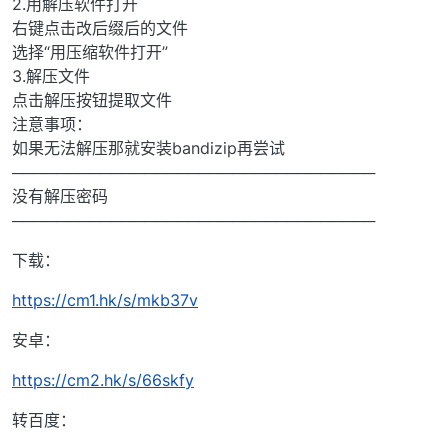
2.用解压软件打开
右键点击改后缀后的文件
选择“用压缩软件打开”
3.解压文件
点击解压按钮提取文件
注意事项：
如果无法解压那就安装bandizip再尝试
─────────────────────────────────
没有解压密码
─────────────────────────────────
下载：
https://cm1.hk/s/mkb37v
安卓：
https://cm2.hk/s/66skfy
转百度：