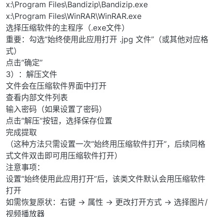
x:\Program Files\Bandizip\Bandizip.exe
x:\Program Files\WinRAR\WinRAR.exe
选择压缩软件的主程序（.exe文件）
重要：勾选“始终使用此应用打开 .jpg 文件”（或其他对应格
式）
点击“确定”
3）：解压文件
文件会在压缩软件界面中打开
查看内部文件列表
输入密码（如果设置了密码）
点击“解压”按钮，选择保存位置
完成提取
（这种方法只需设置一次“始终用压缩软件打开”，后续同格
式文件双击即可用压缩软件打开）
注意事项：
设置“始终使用此应用打开”后，该类文件默认会用压缩软件
打开
如需恢复原状：右键 → 属性 → 更改打开方式 → 选择图片/
视频播放器