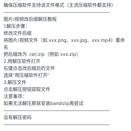
确保压缩软件支持该文件格式（主流压缩软件都支持）
─────────────────────────────────
图片/视频改后缀解压教程
1.解压步骤：
修改文件后缀
将图片/视频文件（如 xxx.png、xxx.jpg、xxx.mp4）重命
名
把后缀改为 .rar/.zip（例如 xxx.zip）
2.用解压软件打开
右键点击改后缀后的文件
选择“用压缩软件打开”
3.解压文件
点击解压按钮提取文件
注意事项：
如果无法解压那就安装bandizip再尝试
─────────────────────────────────
没有解压密码
─────────────────────────────────