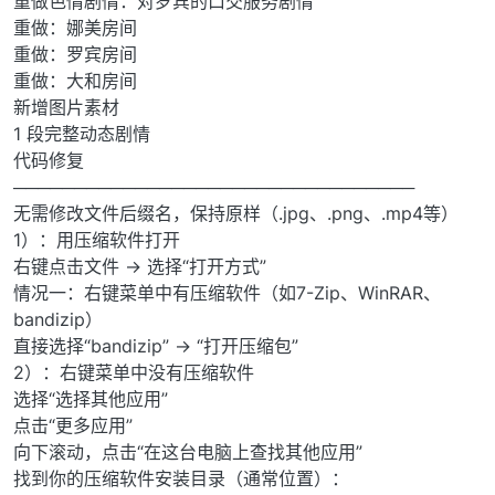
重做色情剧情：对罗宾的口交服务剧情
重做：娜美房间
重做：罗宾房间
重做：大和房间
新增图片素材
1 段完整动态剧情
代码修复
─────────────────────────────────
无需修改文件后缀名，保持原样（.jpg、.png、.mp4等）
1）：用压缩软件打开
右键点击文件 → 选择“打开方式”
情况一：右键菜单中有压缩软件（如7-Zip、WinRAR、
bandizip）
直接选择“bandizip” → “打开压缩包”
2）：右键菜单中没有压缩软件
选择“选择其他应用”
点击“更多应用”
向下滚动，点击“在这台电脑上查找其他应用”
找到你的压缩软件安装目录（通常位置）：