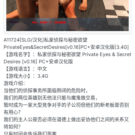
A11724[SLG/汉化]私家侦探与秘密欲望
PrivateEyes&SecretDesires[v0.16]PC+安卓汉化版[3.4G]
【游戏名字】：私家侦探与秘密欲望 Private Eyes & Secret
Desires [v0.16] PC+安卓汉化版
【游戏语言】：中文
【游戏大小】：3.4G
游戏介绍：
当他们的侦探事务所面临倒闭的危险时，
我们的两位英雄别无他法只能与魔鬼做交易，
暂时成为一家大型竞争对手的子公司但他们的新老板是否别
有用心？
我们的主人公是否必须在道德上做出妥协他们之间的关系又
将如何？
只有时间会告诉我们答案