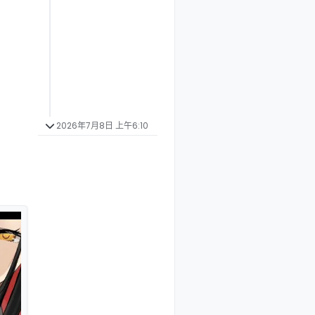
2026年7月8日 上午6:10