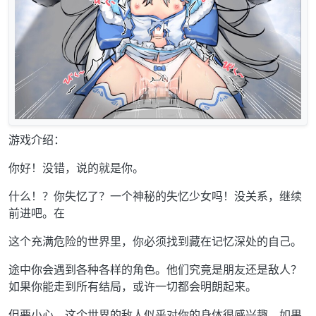
游戏介绍：
你好！没错，说的就是你。
什么！？你失忆了？一个神秘的失忆少女吗！没关系，继续
前进吧。在
这个充满危险的世界里，你必须找到藏在记忆深处的自己。
途中你会遇到各种各样的角色。他们究竟是朋友还是敌人？
如果你能走到所有结局，或许一切都会明朗起来。
但要小心，这个世界的敌人似乎对你的身体很感兴趣。如果