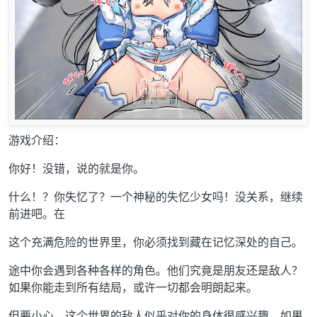
游戏介绍：
你好！没错，说的就是你。
什么！？你失忆了？一个神秘的失忆少女吗！没关系，继续
前进吧。在
这个充满危险的世界里，你必须找到藏在记忆深处的自己。
途中你会遇到各种各样的角色。他们究竟是朋友还是敌人？
如果你能走到所有结局，或许一切都会明朗起来。
但要小心，这个世界的敌人似乎对你的身体很感兴趣。如果