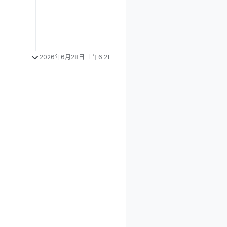
2026年6月28日 上午6:21