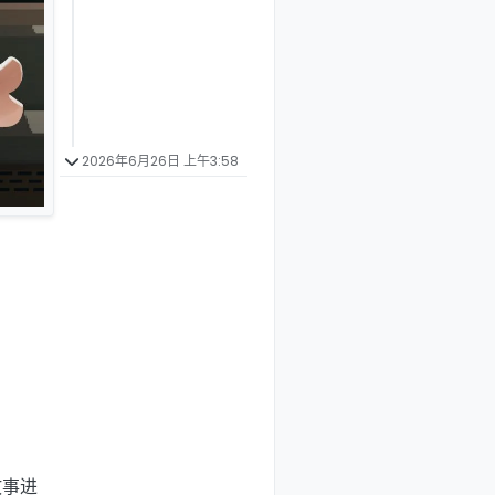
2026年6月26日 上午3:58
。
故事进