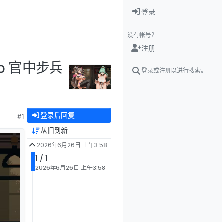
登录
没有帐号？
注册
mo 官中步兵
登录或注册以进行搜索。
登录后回复
#1
从旧到新
2026年6月26日 上午3:58
1 / 1
2026年6月26日 上午3:58