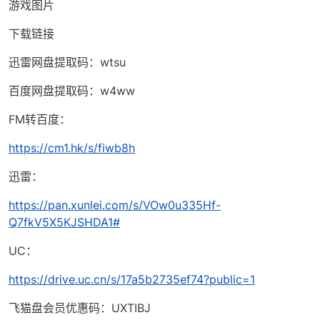
游戏图片
下载链接
迅雷网盘提取码：wtsu
百度网盘提取码：w4ww
FM转百度：
https://cm1.hk/s/fiwb8h
迅雷：
https://pan.xunlei.com/s/VOw0u335Hf-
Q7fkV5X5KJSHDA1#
UC：
https://drive.uc.cn/s/17a5b2735ef74?public=1
飞猫盘会员优惠码：UXTIBJ