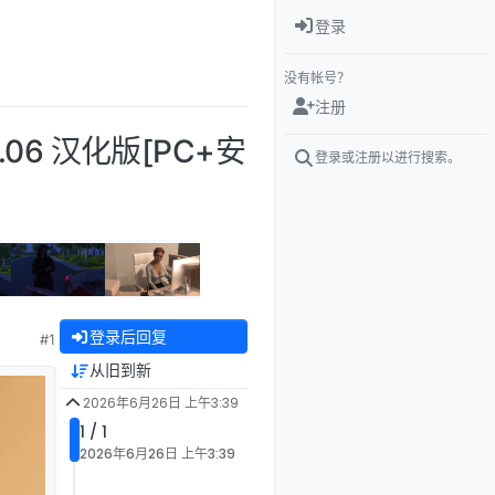
登录
没有帐号？
注册
v0.06 汉化版[PC+安
登录或注册以进行搜索。
登录后回复
#1
从旧到新
2026年6月26日 上午3:39
1 / 1
2026年6月26日 上午3:39