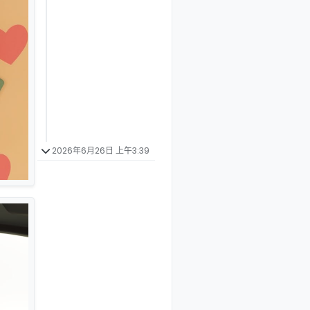
2026年6月26日 上午3:39