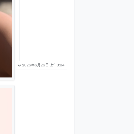
2026年6月26日 上午3:04