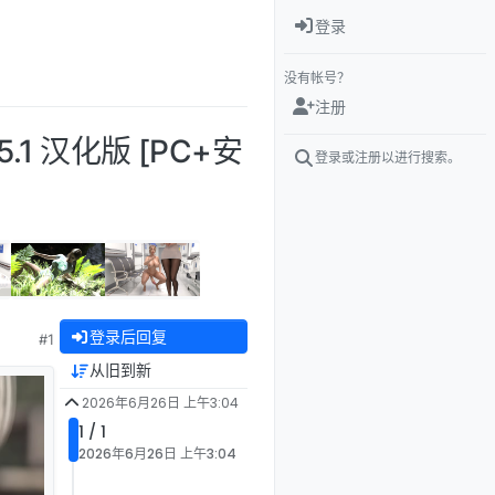
登录
没有帐号？
注册
.5.1 汉化版 [PC+安
登录或注册以进行搜索。
登录后回复
#1
从旧到新
2026年6月26日 上午3:04
1 / 1
2026年6月26日 上午3:04