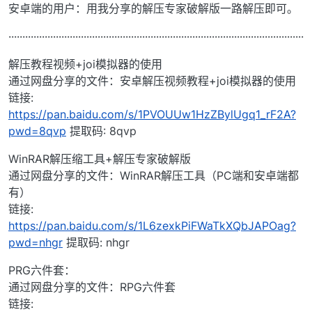
安卓端的用户：用我分享的解压专家破解版一路解压即可。
··········································································································
解压教程视频+joi模拟器的使用
通过网盘分享的文件：安卓解压视频教程+joi模拟器的使用
链接:
https://pan.baidu.com/s/1PVOUUw1HzZBylUgq1_rF2A?
pwd=8qvp
提取码: 8qvp
WinRAR解压缩工具+解压专家破解版
通过网盘分享的文件：WinRAR解压工具（PC端和安卓端都
有）
链接:
https://pan.baidu.com/s/1L6zexkPiFWaTkXQbJAPOag?
pwd=nhgr
提取码: nhgr
PRG六件套：
通过网盘分享的文件：RPG六件套
链接: