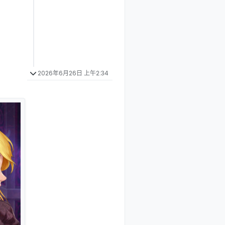
2026年6月26日 上午2:34