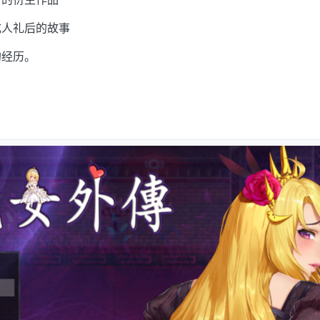
成人礼后的故事
的经历。