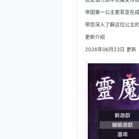
帝国第一公主索菲亚在
带您深入了解这位公主
更新介绍
2026年06月23日 更新