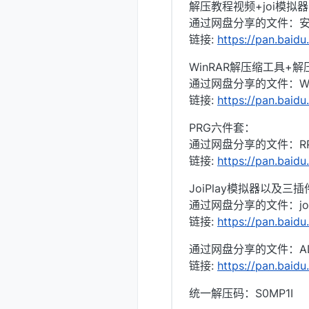
解压教程视频+joi模拟
通过网盘分享的文件：安
链接:
https://pan.bai
WinRAR解压缩工具+
通过网盘分享的文件：Wi
链接:
https://pan.bai
PRG六件套：
通过网盘分享的文件：R
链接:
https://pan.ba
JoiPlay模拟器以及三
通过网盘分享的文件：jo
链接:
https://pan.bai
通过网盘分享的文件：ADV游戏
链接:
https://pan.bai
统一解压码：S0MP1I